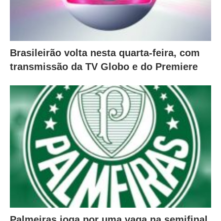
Brasileirão volta nesta quarta-feira, com
transmissão da TV Globo e do Premiere
Palmeiras joga por uma vaga na semifinal