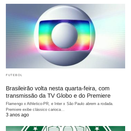
FUTEBOL
Brasileirão volta nesta quarta-feira, com
transmissão da TV Globo e do Premiere
Flamengo x Athletico-PR, e Inter x São Paulo abrem a rodada.
Premiere exibe clássico carioca…
3 anos ago