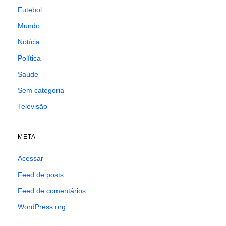
Futebol
Mundo
Notícia
Política
Saúde
Sem categoria
Televisão
META
Acessar
Feed de posts
Feed de comentários
WordPress.org