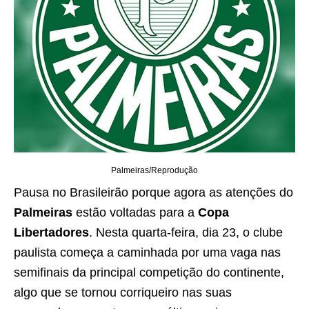
Palmeiras/Reprodução
Pausa no Brasileirão porque agora as atenções do
Palmeiras
estão voltadas para a
Copa
Libertadores
. Nesta quarta-feira, dia 23, o clube
paulista começa a caminhada por uma vaga nas
semifinais da principal competição do continente,
algo que se tornou corriqueiro nas suas