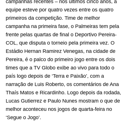
campanhas recentes – nos últimos cinco anos, a
equipe esteve por quatro vezes entre os quatro
primeiros da competição. Time de melhor
campanha na primeira fase, o Palmeiras tem pela
frente pelas quartas de final o Deportivo Pereira-
COL, que disputa o torneio pela primeira vez. O
Estádio Hernan Ramirez Venegas, na cidade de
Pereira, é o palco do primeiro jogo entre os dois
times que a TV Globo exibe ao vivo para todo o
país logo depois de ‘Terra e Paixão’, com a
narração de Luis Roberto, os comentários de Ana
Thaís Matos e Ricardinho. Logo depois da rodada,
Lucas Gutierrez e Paulo Nunes mostram o que de
melhor aconteceu nos jogos de quarta-feira no
‘Segue o Jogo’.