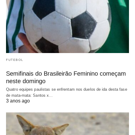
FUTEBOL
Semifinais do Brasileirão Feminino começam
neste domingo
Quatro equipes paulistas se enfrentam nos duelos de ida desta fase
de mata-mata: Santos x…
3 anos ago