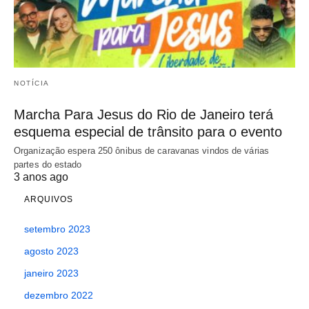
NOTÍCIA
Marcha Para Jesus do Rio de Janeiro terá
esquema especial de trânsito para o evento
Organização espera 250 ônibus de caravanas vindos de várias
partes do estado
3 anos ago
ARQUIVOS
setembro 2023
agosto 2023
janeiro 2023
dezembro 2022