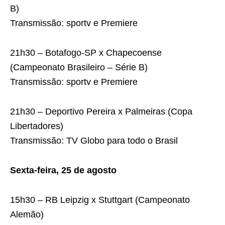
B)
Transmissão: sportv e Premiere
21h30 – Botafogo-SP x Chapecoense
(Campeonato Brasileiro – Série B)
Transmissão: sportv e Premiere
21h30 – Deportivo Pereira x Palmeiras (Copa
Libertadores)
Transmissão: TV Globo para todo o Brasil
Sexta-feira, 25 de agosto
15h30 – RB Leipzig x Stuttgart (Campeonato
Alemão)