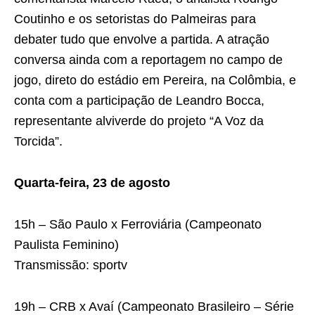
Coutinho e os setoristas do Palmeiras para
debater tudo que envolve a partida. A atração
conversa ainda com a reportagem no campo de
jogo, direto do estádio em Pereira, na Colômbia, e
conta com a participação de Leandro Bocca,
representante alviverde do projeto “A Voz da
Torcida”.
Quarta-feira, 23 de agosto
15h – São Paulo x Ferroviária (Campeonato
Paulista Feminino)
Transmissão: sportv
19h – CRB x Avaí (Campeonato Brasileiro – Série