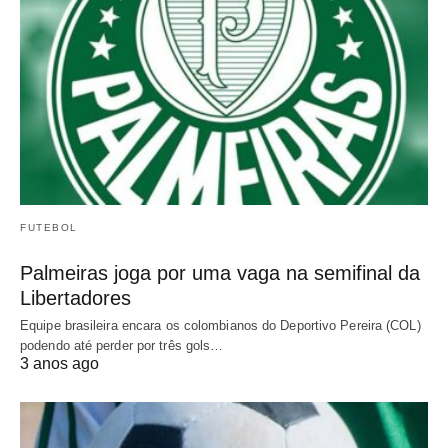
FUTEBOL
Palmeiras joga por uma vaga na semifinal da
Libertadores
Equipe brasileira encara os colombianos do Deportivo Pereira (COL)
podendo até perder por três gols…
3 anos ago