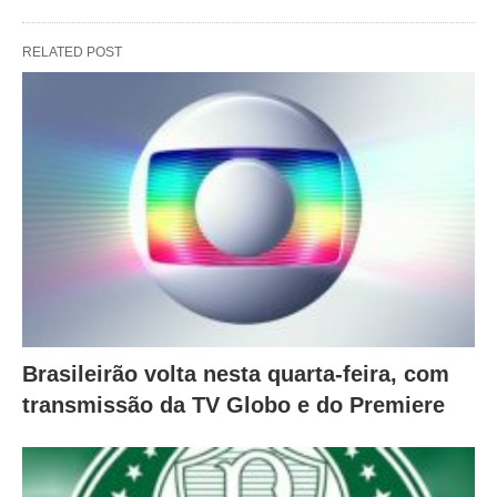
RELATED POST
Brasileirão volta nesta quarta-feira, com
transmissão da TV Globo e do Premiere