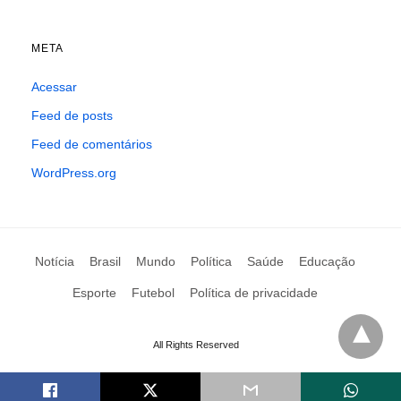
META
Acessar
Feed de posts
Feed de comentários
WordPress.org
Notícia
Brasil
Mundo
Política
Saúde
Educação
Esporte
Futebol
Política de privacidade
All Rights Reserved