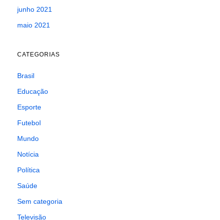
junho 2021
maio 2021
CATEGORIAS
Brasil
Educação
Esporte
Futebol
Mundo
Notícia
Política
Saúde
Sem categoria
Televisão