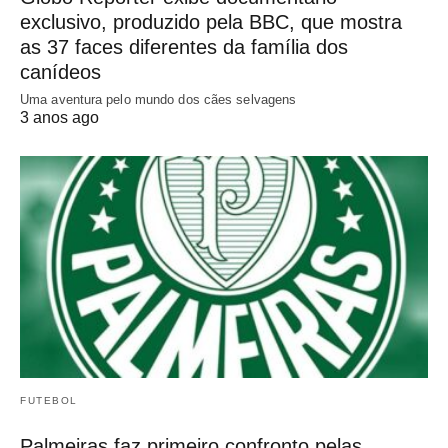
exclusivo, produzido pela BBC, que mostra
as 37 faces diferentes da família dos
canídeos
Uma aventura pelo mundo dos cães selvagens
3 anos ago
FUTEBOL
Palmeiras faz primeiro confronto pelas