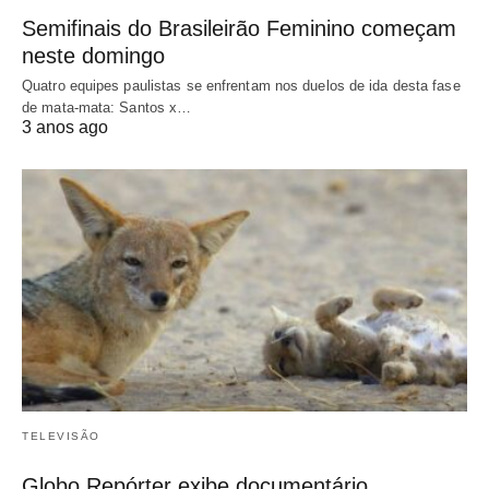
Semifinais do Brasileirão Feminino começam
neste domingo
Quatro equipes paulistas se enfrentam nos duelos de ida desta fase
de mata-mata: Santos x…
3 anos ago
TELEVISÃO
Globo Repórter exibe documentário