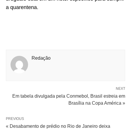
a quarentena.
Redação
NEXT
Em tabela divulgada pela Conmebol, Brasil estreia em
Brasília na Copa América »
PREVIOUS
« Desabamento de prédio no Rio de Janeiro deixa