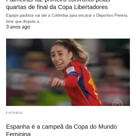
quartas de final da Copa Libertadores
Equipe paulista vai até a Colômbia para encarar o Deportivo Pereira,
time que disputa a…
3 anos ago
FUTEBOL
Espanha é a campeã da Copa do Mundo
Feminina