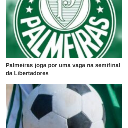
Palmeiras joga por uma vaga na semifinal
da Libertadores