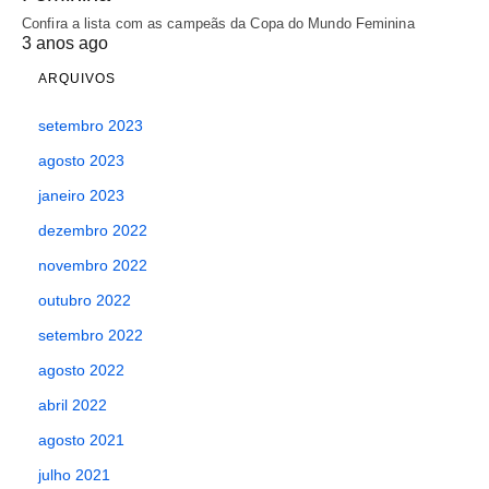
Confira a lista com as campeãs da Copa do Mundo Feminina
3 anos ago
ARQUIVOS
setembro 2023
agosto 2023
janeiro 2023
dezembro 2022
novembro 2022
outubro 2022
setembro 2022
agosto 2022
abril 2022
agosto 2021
julho 2021