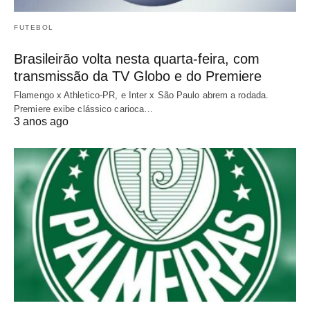
FUTEBOL
Brasileirão volta nesta quarta-feira, com
transmissão da TV Globo e do Premiere
Flamengo x Athletico-PR, e Inter x São Paulo abrem a rodada.
Premiere exibe clássico carioca…
3 anos ago