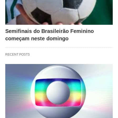
Semifinais do Brasileirão Feminino
começam neste domingo
RECENT POSTS