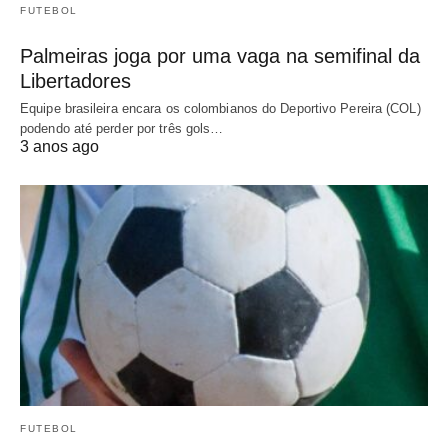
FUTEBOL
Palmeiras joga por uma vaga na semifinal da
Libertadores
Equipe brasileira encara os colombianos do Deportivo Pereira (COL)
podendo até perder por três gols…
3 anos ago
FUTEBOL