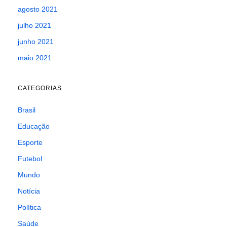
agosto 2021
julho 2021
junho 2021
maio 2021
CATEGORIAS
Brasil
Educação
Esporte
Futebol
Mundo
Notícia
Política
Saúde