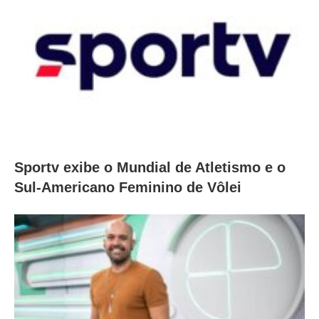
Sportv exibe o Mundial de Atletismo e o
Sul-Americano Feminino de Vôlei