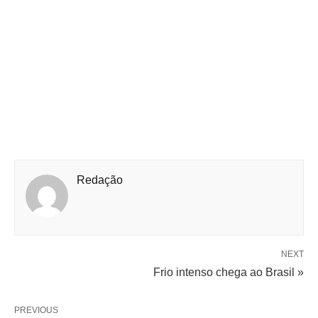
Redação
NEXT
Frio intenso chega ao Brasil »
PREVIOUS