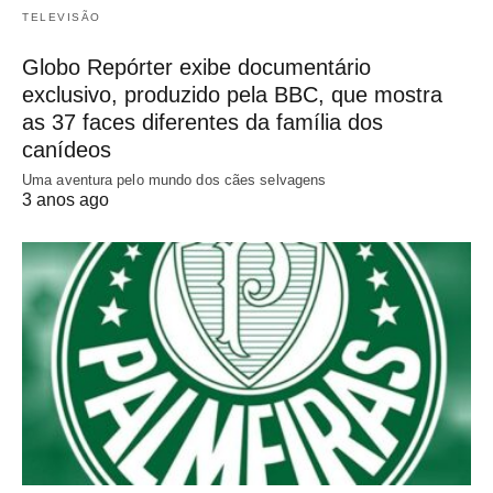
TELEVISÃO
Globo Repórter exibe documentário
exclusivo, produzido pela BBC, que mostra
as 37 faces diferentes da família dos
canídeos
Uma aventura pelo mundo dos cães selvagens
3 anos ago