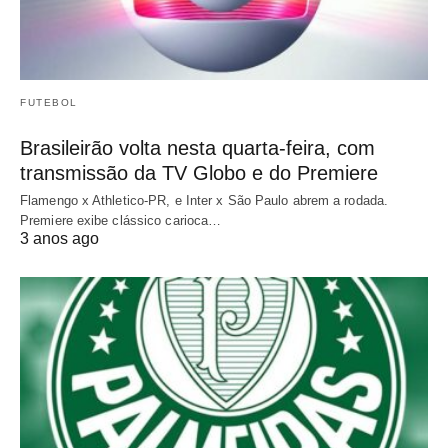
FUTEBOL
Brasileirão volta nesta quarta-feira, com
transmissão da TV Globo e do Premiere
Flamengo x Athletico-PR, e Inter x São Paulo abrem a rodada.
Premiere exibe clássico carioca…
3 anos ago