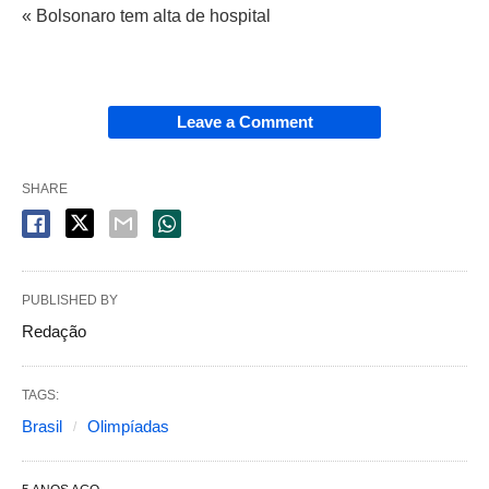
« Bolsonaro tem alta de hospital
Leave a Comment
SHARE
PUBLISHED BY
Redação
TAGS:
Brasil
Olimpíadas