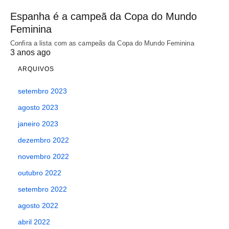
Espanha é a campeã da Copa do Mundo
Feminina
Confira a lista com as campeãs da Copa do Mundo Feminina
3 anos ago
ARQUIVOS
setembro 2023
agosto 2023
janeiro 2023
dezembro 2022
novembro 2022
outubro 2022
setembro 2022
agosto 2022
abril 2022