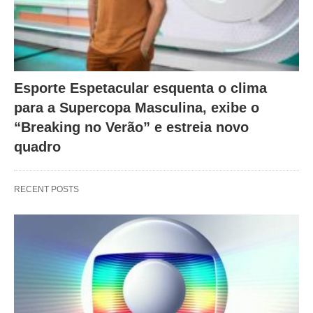
Esporte Espetacular esquenta o clima
para a Supercopa Masculina, exibe o
“Breaking no Verão” e estreia novo
quadro
RECENT POSTS