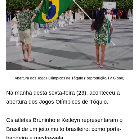
Abertura dos Jogos Olímpicos de Tóquio (Reprodução/TV Globo)
Na manhã desta sexta-feira (23), aconteceu a
abertura dos Jogos Olímpicos de Tóquio.
Os atletas Bruninho e Ketleyn representaram o
Brasil de um jeito muito brasileiro: como porta-
bandeira e mestre-sala.