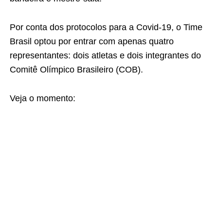
Por conta dos protocolos para a Covid-19, o Time
Brasil optou por entrar com apenas quatro
representantes: dois atletas e dois integrantes do
Comitê Olímpico Brasileiro (COB).
Veja o momento: