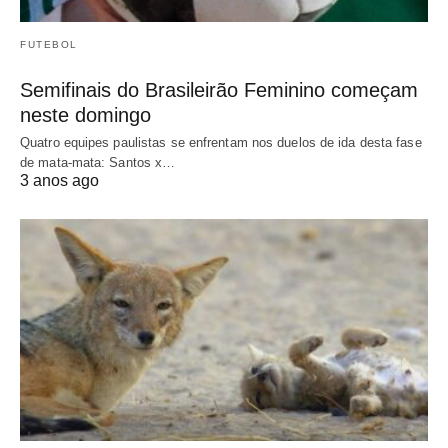
FUTEBOL
Semifinais do Brasileirão Feminino começam
neste domingo
Quatro equipes paulistas se enfrentam nos duelos de ida desta fase
de mata-mata: Santos x…
3 anos ago