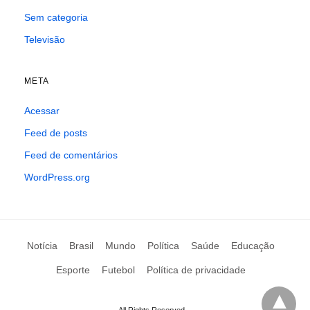
Sem categoria
Televisão
META
Acessar
Feed de posts
Feed de comentários
WordPress.org
Notícia
Brasil
Mundo
Política
Saúde
Educação
Esporte
Futebol
Política de privacidade
All Rights Reserved