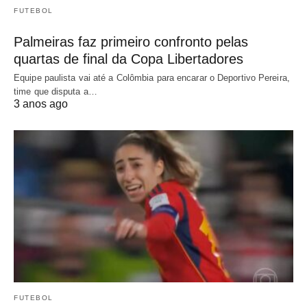
FUTEBOL
Palmeiras faz primeiro confronto pelas
quartas de final da Copa Libertadores
Equipe paulista vai até a Colômbia para encarar o Deportivo Pereira,
time que disputa a…
3 anos ago
FUTEBOL