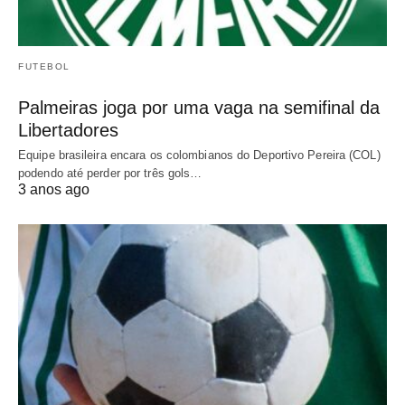
FUTEBOL
Palmeiras joga por uma vaga na semifinal da
Libertadores
Equipe brasileira encara os colombianos do Deportivo Pereira (COL)
podendo até perder por três gols…
3 anos ago