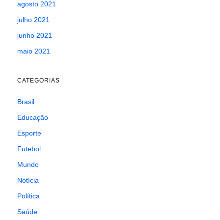
agosto 2021
julho 2021
junho 2021
maio 2021
CATEGORIAS
Brasil
Educação
Esporte
Futebol
Mundo
Notícia
Política
Saúde