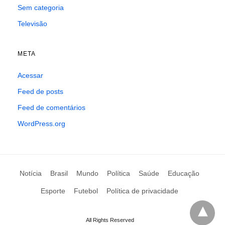
Sem categoria
Televisão
META
Acessar
Feed de posts
Feed de comentários
WordPress.org
Notícia
Brasil
Mundo
Política
Saúde
Educação
Esporte
Futebol
Política de privacidade
All Rights Reserved