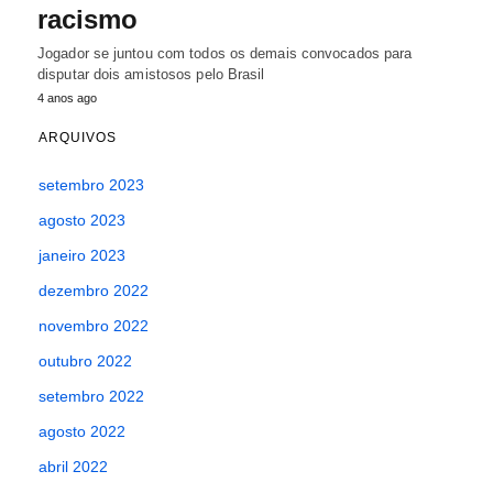
racismo
Jogador se juntou com todos os demais convocados para
disputar dois amistosos pelo Brasil
4 anos ago
ARQUIVOS
setembro 2023
agosto 2023
janeiro 2023
dezembro 2022
novembro 2022
outubro 2022
setembro 2022
agosto 2022
abril 2022