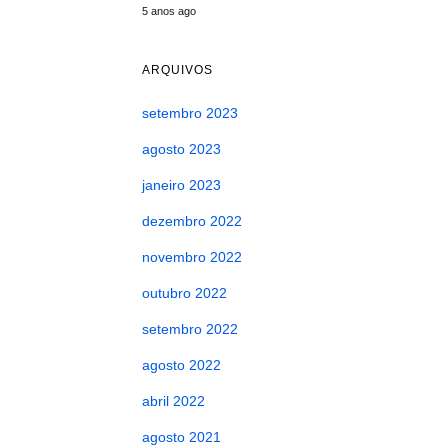
5 anos ago
ARQUIVOS
setembro 2023
agosto 2023
janeiro 2023
dezembro 2022
novembro 2022
outubro 2022
setembro 2022
agosto 2022
abril 2022
agosto 2021