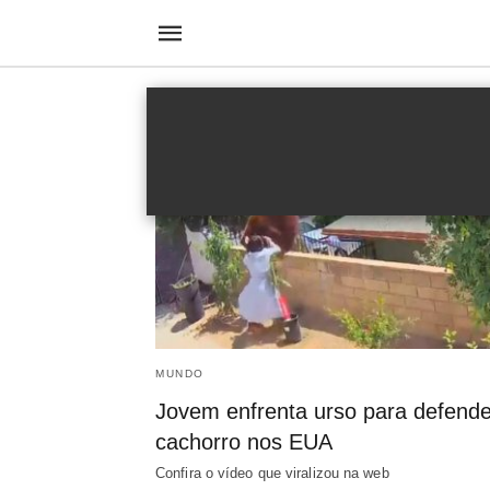
Vídeo Viral
MUNDO
Jovem enfrenta urso para defende
cachorro nos EUA
Confira o vídeo que viralizou na web