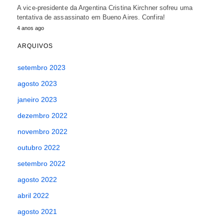
A vice-presidente da Argentina Cristina Kirchner sofreu uma
tentativa de assassinato em Bueno Aires. Confira!
4 anos ago
ARQUIVOS
setembro 2023
agosto 2023
janeiro 2023
dezembro 2022
novembro 2022
outubro 2022
setembro 2022
agosto 2022
abril 2022
agosto 2021