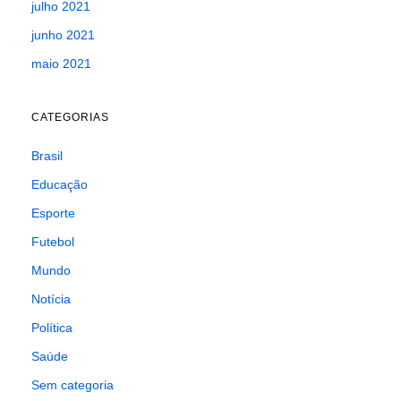
julho 2021
junho 2021
maio 2021
CATEGORIAS
Brasil
Educação
Esporte
Futebol
Mundo
Notícia
Política
Saúde
Sem categoria