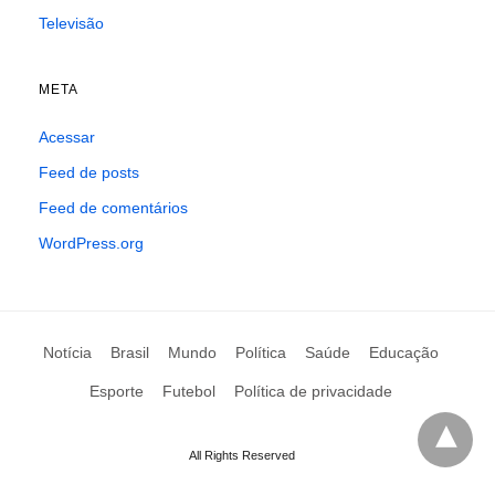
Televisão
META
Acessar
Feed de posts
Feed de comentários
WordPress.org
Notícia
Brasil
Mundo
Política
Saúde
Educação
Esporte
Futebol
Política de privacidade
All Rights Reserved