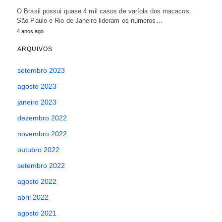
O Brasil possui quase 4 mil casos de varíola dos macacos.
São Paulo e Rio de Janeiro lideram os números…
4 anos ago
ARQUIVOS
setembro 2023
agosto 2023
janeiro 2023
dezembro 2022
novembro 2022
outubro 2022
setembro 2022
agosto 2022
abril 2022
agosto 2021