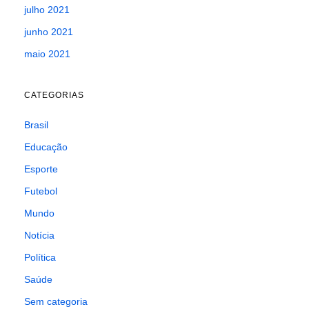
julho 2021
junho 2021
maio 2021
CATEGORIAS
Brasil
Educação
Esporte
Futebol
Mundo
Notícia
Política
Saúde
Sem categoria