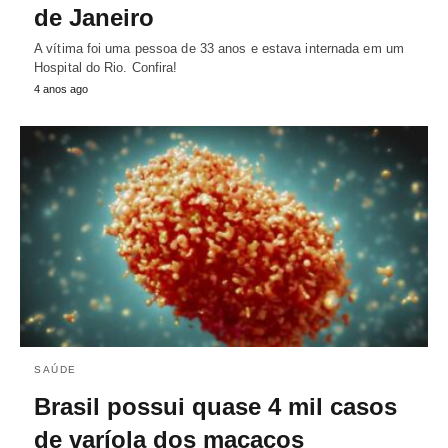
de Janeiro
A vítima foi uma pessoa de 33 anos e estava internada em um
Hospital do Rio. Confira!
4 anos ago
SAÚDE
Brasil possui quase 4 mil casos
de varíola dos macacos