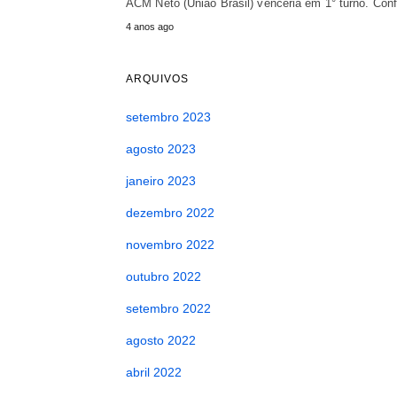
ACM Neto (União Brasil) venceria em 1° turno. Conf
4 anos ago
ARQUIVOS
setembro 2023
agosto 2023
janeiro 2023
dezembro 2022
novembro 2022
outubro 2022
setembro 2022
agosto 2022
abril 2022