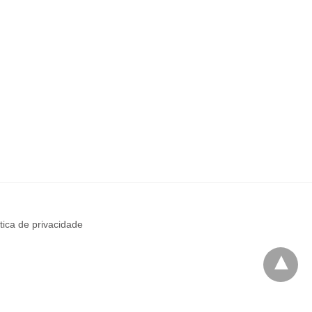
ítica de privacidade