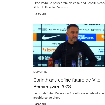
Time voltou a perder fora de casa e viu oportunidad
titulo do Brasileirão sumir!
4 anos ago
ESPORTE
Corinthians define futuro de Vitor
Pereira para 2023
Futuro de Vitor Pereira no Corinthians é definido pel
presidente do clube
4 anos ago