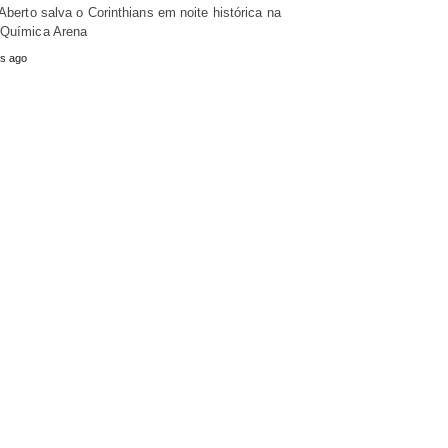
 Aberto salva o Corinthians em noite histórica na
Química Arena
s ago