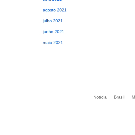
agosto 2021
julho 2021
junho 2021
maio 2021
Notícia
Brasil
M