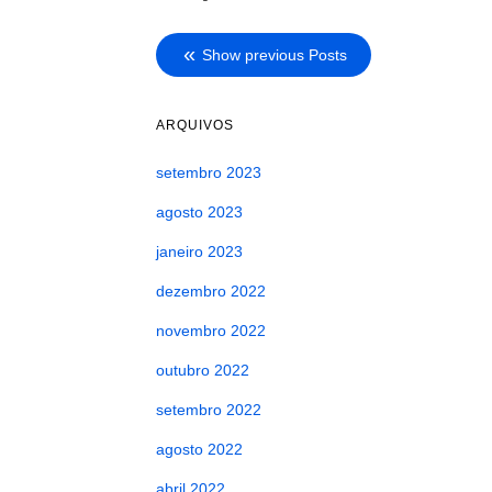
Show previous Posts
ARQUIVOS
setembro 2023
agosto 2023
janeiro 2023
dezembro 2022
novembro 2022
outubro 2022
setembro 2022
agosto 2022
abril 2022