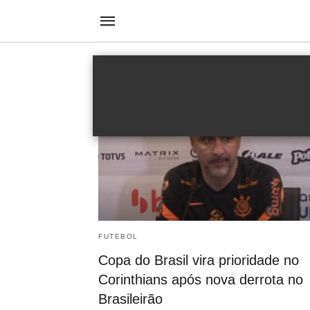
Timão
FUTEBOL
Copa do Brasil vira prioridade no
Corinthians após nova derrota no
Brasileirão