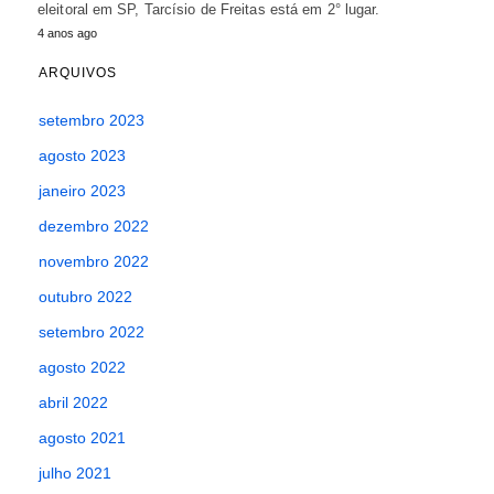
eleitoral em SP, Tarcísio de Freitas está em 2° lugar.
4 anos ago
ARQUIVOS
setembro 2023
agosto 2023
janeiro 2023
dezembro 2022
novembro 2022
outubro 2022
setembro 2022
agosto 2022
abril 2022
agosto 2021
julho 2021