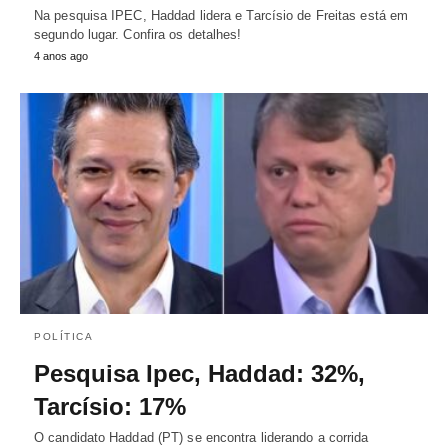
Na pesquisa IPEC, Haddad lidera e Tarcísio de Freitas está em
segundo lugar. Confira os detalhes!
4 anos ago
POLÍTICA
Pesquisa Ipec, Haddad: 32%,
Tarcísio: 17%
O candidato Haddad (PT) se encontra liderando a corrida