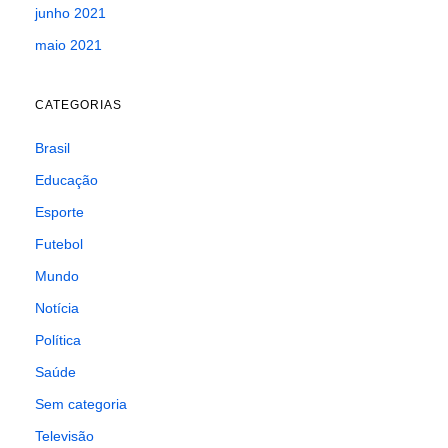
junho 2021
maio 2021
CATEGORIAS
Brasil
Educação
Esporte
Futebol
Mundo
Notícia
Política
Saúde
Sem categoria
Televisão