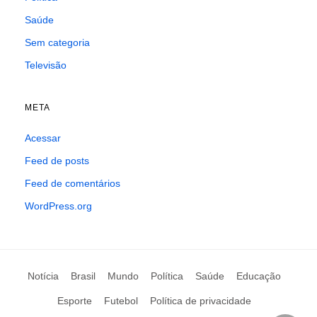
Saúde
Sem categoria
Televisão
META
Acessar
Feed de posts
Feed de comentários
WordPress.org
Notícia
Brasil
Mundo
Política
Saúde
Educação
Esporte
Futebol
Política de privacidade