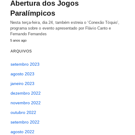
Abertura dos Jogos
Paralímpicos
Nesta terça-feira, dia 24, também estreia o ‘Conexão Tóquio’,
programa sobre o evento apresentado por Flávio Canto e
Fernando Fernandes
5 anos ago
ARQUIVOS
setembro 2023
agosto 2023
janeiro 2023
dezembro 2022
novembro 2022
outubro 2022
setembro 2022
agosto 2022