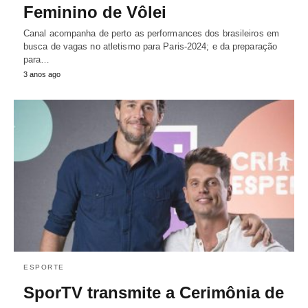
Feminino de Vôlei
Canal acompanha de perto as performances dos brasileiros em
busca de vagas no atletismo para Paris-2024; e da preparação
para…
3 anos ago
ESPORTE
SporTV transmite a Cerimônia de