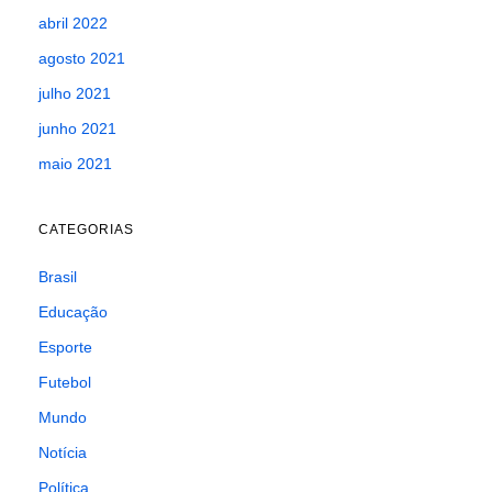
abril 2022
agosto 2021
julho 2021
junho 2021
maio 2021
CATEGORIAS
Brasil
Educação
Esporte
Futebol
Mundo
Notícia
Política