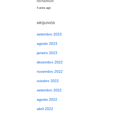
Richarlison
4 anos ago
ARQUIVOS
setembro 2023
agosto 2023
janeiro 2023
dezembro 2022
novembro 2022
outubro 2022
setembro 2022
agosto 2022
abril 2022