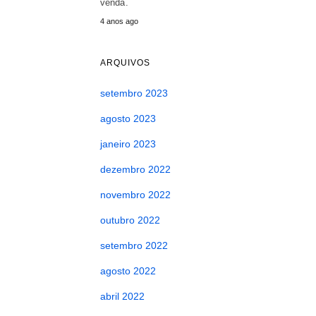
venda.
4 anos ago
ARQUIVOS
setembro 2023
agosto 2023
janeiro 2023
dezembro 2022
novembro 2022
outubro 2022
setembro 2022
agosto 2022
abril 2022