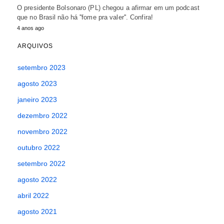
O presidente Bolsonaro (PL) chegou a afirmar em um podcast
que no Brasil não há ''fome pra valer''. Confira!
4 anos ago
ARQUIVOS
setembro 2023
agosto 2023
janeiro 2023
dezembro 2022
novembro 2022
outubro 2022
setembro 2022
agosto 2022
abril 2022
agosto 2021