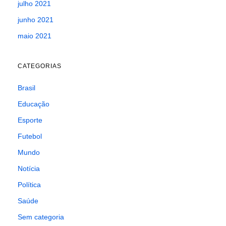
julho 2021
junho 2021
maio 2021
CATEGORIAS
Brasil
Educação
Esporte
Futebol
Mundo
Notícia
Política
Saúde
Sem categoria