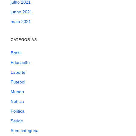
julho 2021
junho 2021
maio 2021
CATEGORIAS
Brasil
Educação
Esporte
Futebol
Mundo
Notícia
Política
Saúde
Sem categoria