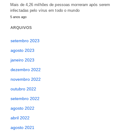
Mais de 4,26 milhões de pessoas morreram após serem
infectadas pelo vírus em todo o mundo
5 anos ago
ARQUIVOS
setembro 2023
agosto 2023
janeiro 2023
dezembro 2022
novembro 2022
outubro 2022
setembro 2022
agosto 2022
abril 2022
agosto 2021