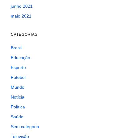
junho 2021
maio 2021
CATEGORIAS
Brasil
Educação
Esporte
Futebol
Mundo
Notícia
Política
Saúde
Sem categoria
Televisão