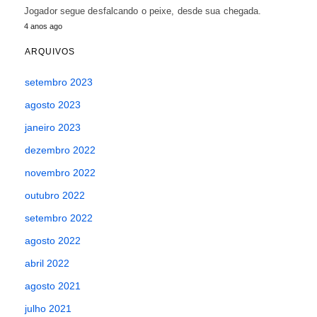
Jogador segue desfalcando o peixe, desde sua chegada.
4 anos ago
ARQUIVOS
setembro 2023
agosto 2023
janeiro 2023
dezembro 2022
novembro 2022
outubro 2022
setembro 2022
agosto 2022
abril 2022
agosto 2021
julho 2021