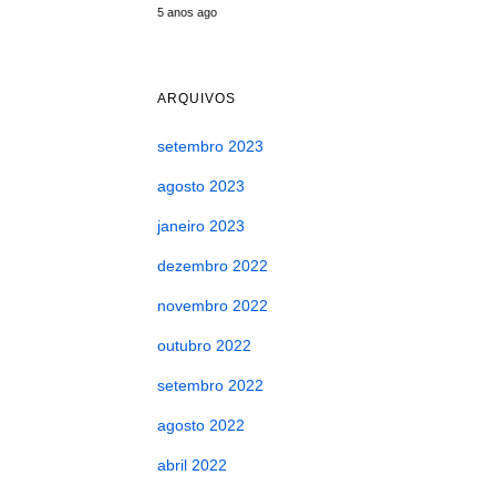
5 anos ago
ARQUIVOS
setembro 2023
agosto 2023
janeiro 2023
dezembro 2022
novembro 2022
outubro 2022
setembro 2022
agosto 2022
abril 2022