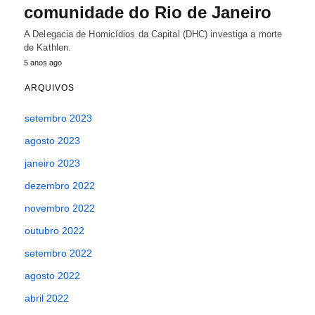
comunidade do Rio de Janeiro
A Delegacia de Homicídios da Capital (DHC) investiga a morte
de Kathlen.
5 anos ago
ARQUIVOS
setembro 2023
agosto 2023
janeiro 2023
dezembro 2022
novembro 2022
outubro 2022
setembro 2022
agosto 2022
abril 2022