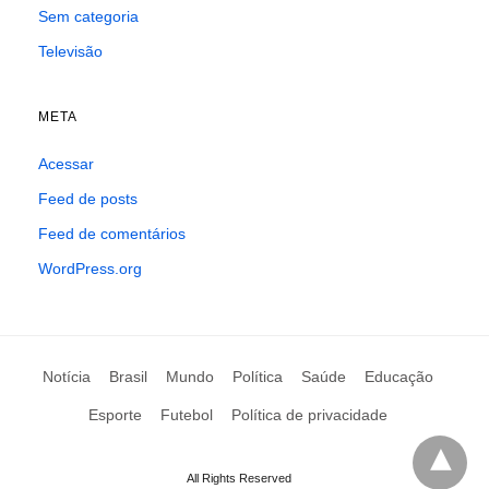
Sem categoria
Televisão
META
Acessar
Feed de posts
Feed de comentários
WordPress.org
Notícia
Brasil
Mundo
Política
Saúde
Educação
Esporte
Futebol
Política de privacidade
All Rights Reserved