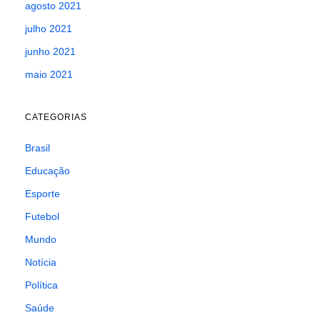
agosto 2021
julho 2021
junho 2021
maio 2021
CATEGORIAS
Brasil
Educação
Esporte
Futebol
Mundo
Notícia
Política
Saúde