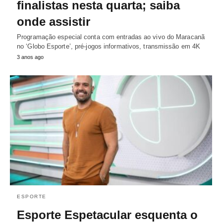
finalistas nesta quarta; saiba
onde assistir
Programação especial conta com entradas ao vivo do Maracanã
no ‘Globo Esporte’, pré-jogos informativos, transmissão em 4K
3 anos ago
ESPORTE
Esporte Espetacular esquenta o