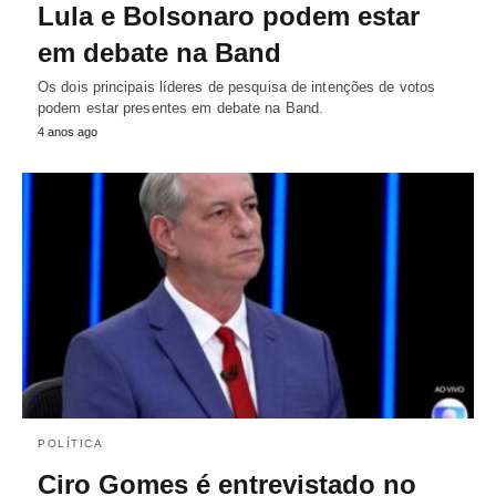
Lula e Bolsonaro podem estar
em debate na Band
Os dois principais líderes de pesquisa de intenções de votos
podem estar presentes em debate na Band.
4 anos ago
POLÍTICA
Ciro Gomes é entrevistado no