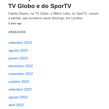
TV Globo e do SporTV
Galvão Bueno, na TV Globo, e Milton Leite, no SporTV, narram
a partida, que acontece neste domingo, em Londres
5 anos ago
ARQUIVOS
setembro 2023
agosto 2023
janeiro 2023
dezembro 2022
novembro 2022
outubro 2022
setembro 2022
agosto 2022
abril 2022