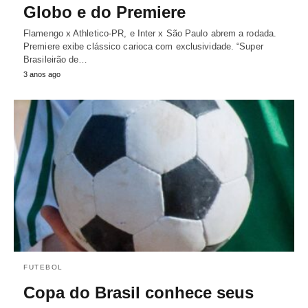
Globo e do Premiere
Flamengo x Athletico-PR, e Inter x São Paulo abrem a rodada.
Premiere exibe clássico carioca com exclusividade. “Super
Brasileirão de…
3 anos ago
FUTEBOL
Copa do Brasil conhece seus