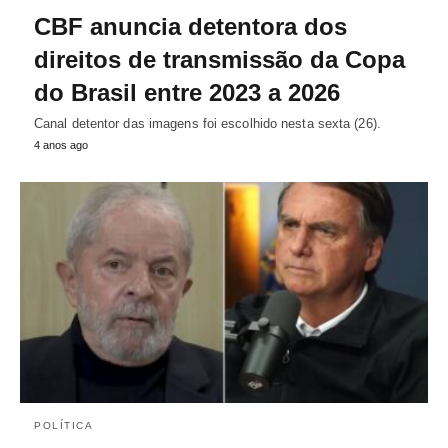
CBF anuncia detentora dos
direitos de transmissão da Copa
do Brasil entre 2023 a 2026
Canal detentor das imagens foi escolhido nesta sexta (26).
4 anos ago
POLÍTICA