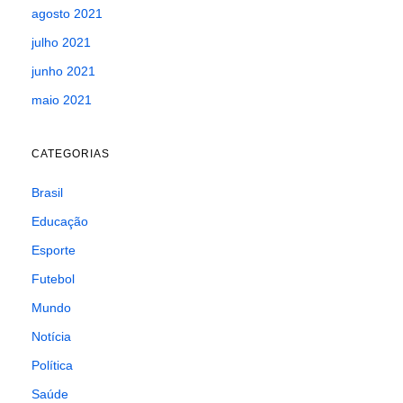
agosto 2021
julho 2021
junho 2021
maio 2021
CATEGORIAS
Brasil
Educação
Esporte
Futebol
Mundo
Notícia
Política
Saúde