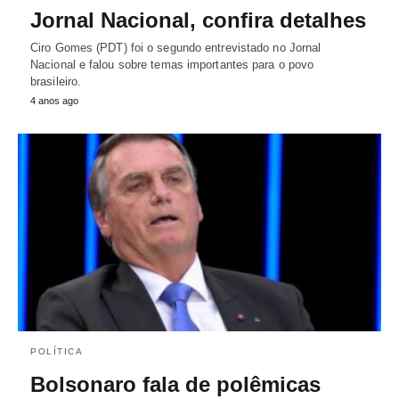
Jornal Nacional, confira detalhes
Ciro Gomes (PDT) foi o segundo entrevistado no Jornal
Nacional e falou sobre temas importantes para o povo
brasileiro.
4 anos ago
POLÍTICA
Bolsonaro fala de polêmicas