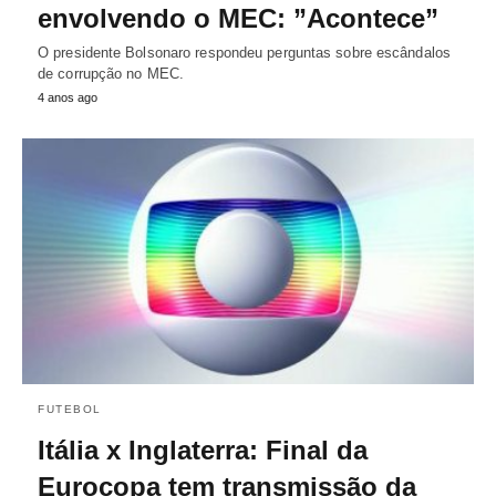
envolvendo o MEC: ”Acontece”
O presidente Bolsonaro respondeu perguntas sobre escândalos
de corrupção no MEC.
4 anos ago
FUTEBOL
Itália x Inglaterra: Final da
Eurocopa tem transmissão da