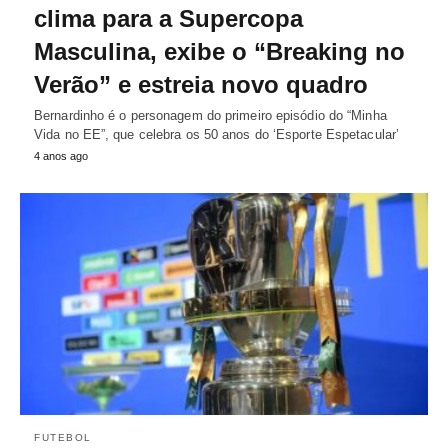
clima para a Supercopa
Masculina, exibe o “Breaking no
Verão” e estreia novo quadro
Bernardinho é o personagem do primeiro episódio do “Minha
Vida no EE”, que celebra os 50 anos do ‘Esporte Espetacular’
4 anos ago
FUTEBOL