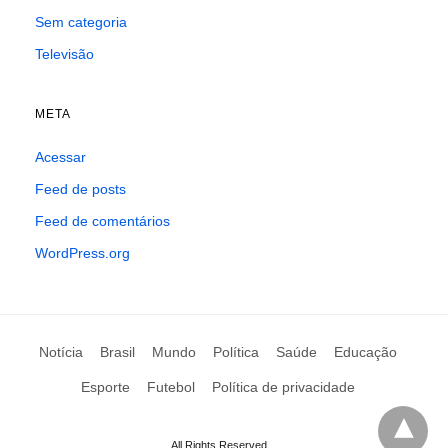
Sem categoria
Televisão
META
Acessar
Feed de posts
Feed de comentários
WordPress.org
Notícia
Brasil
Mundo
Política
Saúde
Educação
Esporte
Futebol
Política de privacidade
All Rights Reserved