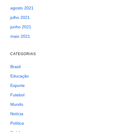
agosto 2021
julho 2021
junho 2021
maio 2021
CATEGORIAS
Brasil
Educação
Esporte
Futebol
Mundo
Notícia
Política