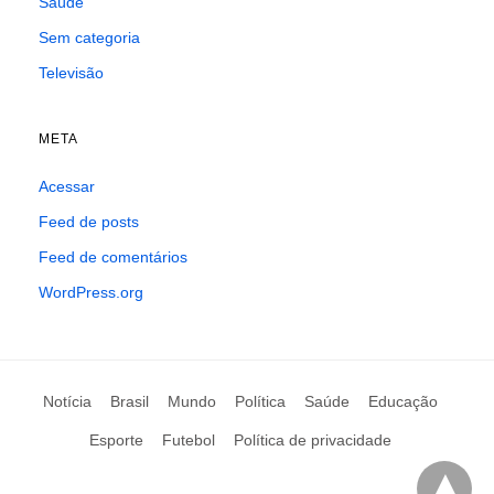
Saúde
Sem categoria
Televisão
META
Acessar
Feed de posts
Feed de comentários
WordPress.org
Notícia
Brasil
Mundo
Política
Saúde
Educação
Esporte
Futebol
Política de privacidade