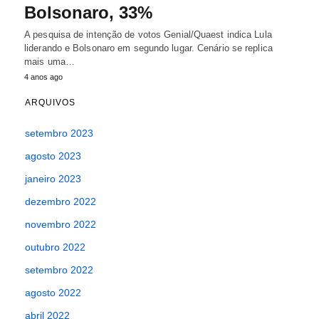
Bolsonaro, 33%
A pesquisa de intenção de votos Genial/Quaest indica Lula
liderando e Bolsonaro em segundo lugar. Cenário se replica
mais uma…
4 anos ago
ARQUIVOS
setembro 2023
agosto 2023
janeiro 2023
dezembro 2022
novembro 2022
outubro 2022
setembro 2022
agosto 2022
abril 2022