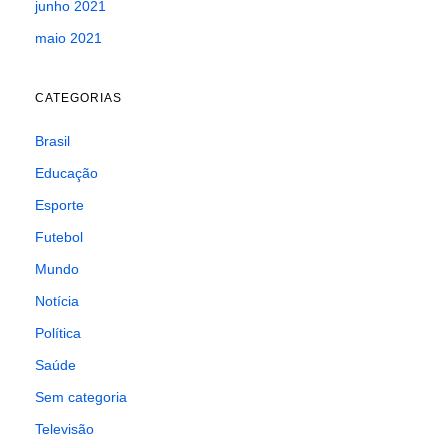
junho 2021
maio 2021
CATEGORIAS
Brasil
Educação
Esporte
Futebol
Mundo
Notícia
Política
Saúde
Sem categoria
Televisão