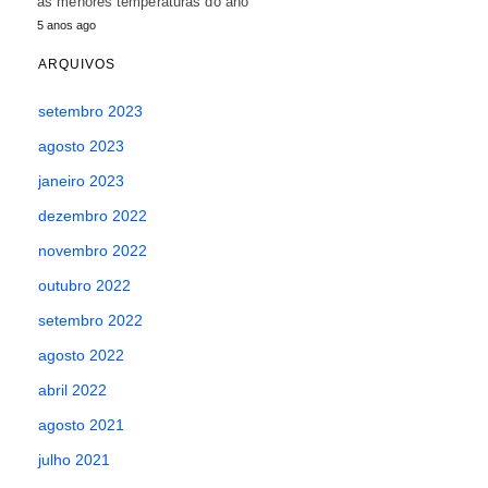
as menores temperaturas do ano
5 anos ago
ARQUIVOS
setembro 2023
agosto 2023
janeiro 2023
dezembro 2022
novembro 2022
outubro 2022
setembro 2022
agosto 2022
abril 2022
agosto 2021
julho 2021