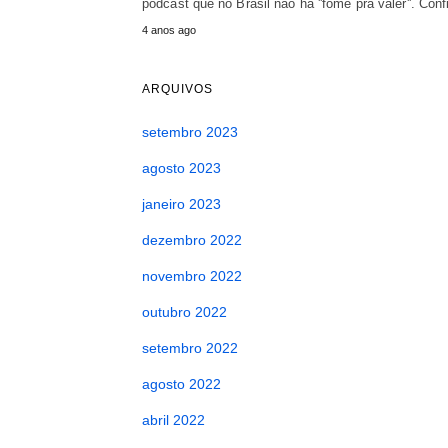
podcast que no Brasil não há ''fome pra valer''. Confi
4 anos ago
ARQUIVOS
setembro 2023
agosto 2023
janeiro 2023
dezembro 2022
novembro 2022
outubro 2022
setembro 2022
agosto 2022
abril 2022