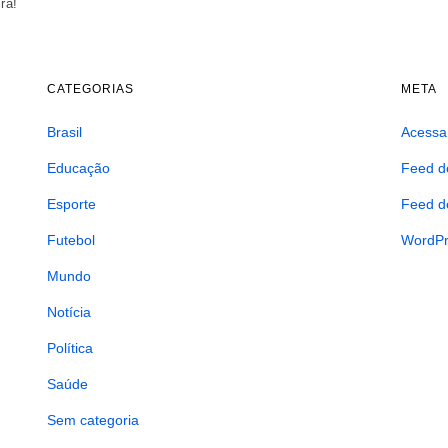
ra!
CATEGORIAS
META
Brasil
Acessa
Educação
Feed d
Esporte
Feed d
Futebol
WordPr
Mundo
Notícia
Política
Saúde
Sem categoria