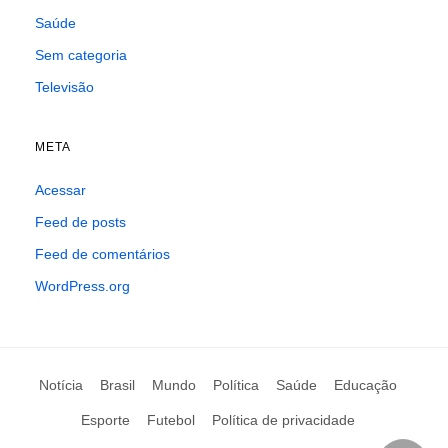
Saúde
Sem categoria
Televisão
META
Acessar
Feed de posts
Feed de comentários
WordPress.org
Notícia
Brasil
Mundo
Política
Saúde
Educação
Esporte
Futebol
Política de privacidade