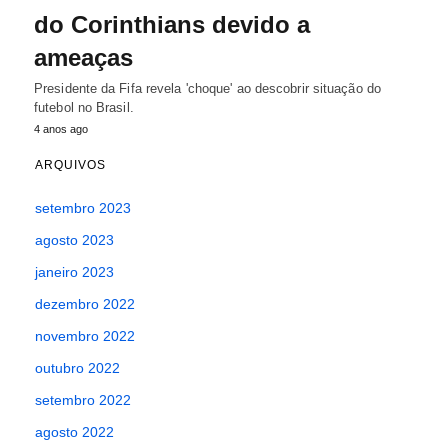
do Corinthians devido a
ameaças
Presidente da Fifa revela 'choque' ao descobrir situação do
futebol no Brasil.
4 anos ago
ARQUIVOS
setembro 2023
agosto 2023
janeiro 2023
dezembro 2022
novembro 2022
outubro 2022
setembro 2022
agosto 2022