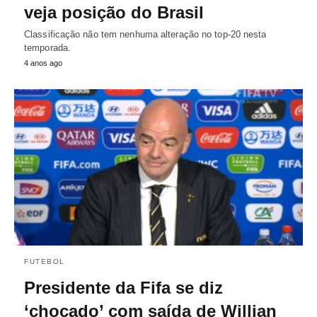
veja posição do Brasil
Classificação não tem nenhuma alteração no top-20 nesta
temporada.
4 anos ago
FUTEBOL
Presidente da Fifa se diz
‘chocado’ com saída de Willian