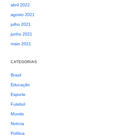
abril 2022
agosto 2021
julho 2021
junho 2021
maio 2021
CATEGORIAS
Brasil
Educação
Esporte
Futebol
Mundo
Notícia
Política