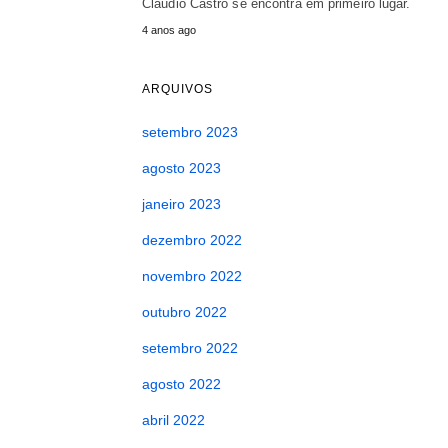
Cláudio Castro se encontra em primeiro lugar.
4 anos ago
ARQUIVOS
setembro 2023
agosto 2023
janeiro 2023
dezembro 2022
novembro 2022
outubro 2022
setembro 2022
agosto 2022
abril 2022