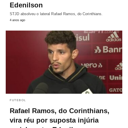
Edenilson
STJD absolveu o lateral Rafael Ramos, do Corinthians.
4 anos ago
FUTEBOL
Rafael Ramos, do Corinthians,
vira réu por suposta injúria