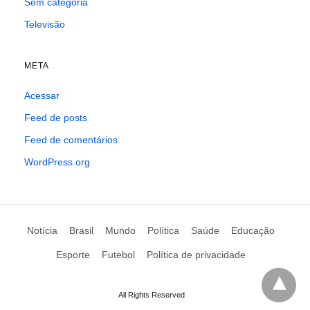
Sem categoria
Televisão
META
Acessar
Feed de posts
Feed de comentários
WordPress.org
Notícia
Brasil
Mundo
Política
Saúde
Educação
Esporte
Futebol
Política de privacidade
All Rights Reserved