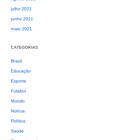
julho 2021
junho 2021
maio 2021
CATEGORIAS
Brasil
Educação
Esporte
Futebol
Mundo
Notícia
Política
Saúde