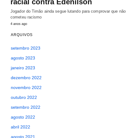
racial contra Edenilson
Jogador do Timão ainda segue lutando para comprovar que não
cometeu racismo
4 anos ago
ARQUIVOS
setembro 2023
agosto 2023
janeiro 2023
dezembro 2022
novembro 2022
outubro 2022
setembro 2022
agosto 2022
abril 2022
agosto 2021