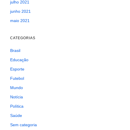
julho 2021
junho 2021
maio 2021
CATEGORIAS
Brasil
Educação
Esporte
Futebol
Mundo
Notícia
Política
Saúde
Sem categoria