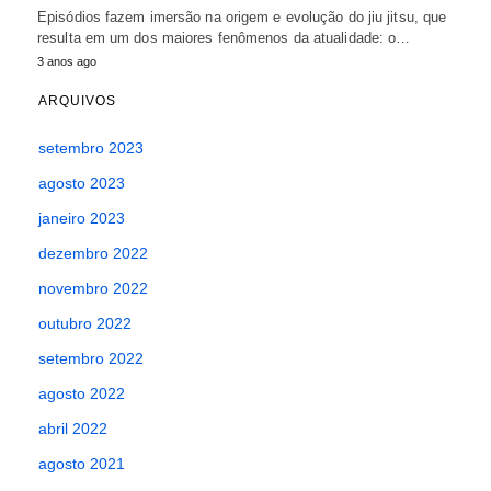
Episódios fazem imersão na origem e evolução do jiu jitsu, que
resulta em um dos maiores fenômenos da atualidade: o…
3 anos ago
ARQUIVOS
setembro 2023
agosto 2023
janeiro 2023
dezembro 2022
novembro 2022
outubro 2022
setembro 2022
agosto 2022
abril 2022
agosto 2021