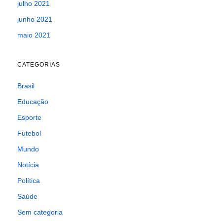
julho 2021
junho 2021
maio 2021
CATEGORIAS
Brasil
Educação
Esporte
Futebol
Mundo
Notícia
Política
Saúde
Sem categoria