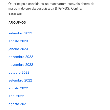
Os principais candidatos se mantiveram estáveis dentro da
margem de erro da pesquisa da BTG/FBS. Confira!
4 anos ago
ARQUIVOS
setembro 2023
agosto 2023
janeiro 2023
dezembro 2022
novembro 2022
outubro 2022
setembro 2022
agosto 2022
abril 2022
agosto 2021