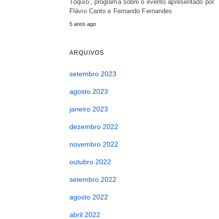
Tóquio’, programa sobre o evento apresentado por
Flávio Canto e Fernando Fernandes
5 anos ago
ARQUIVOS
setembro 2023
agosto 2023
janeiro 2023
dezembro 2022
novembro 2022
outubro 2022
setembro 2022
agosto 2022
abril 2022