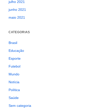
julho 2021
junho 2021
maio 2021
CATEGORIAS
Brasil
Educação
Esporte
Futebol
Mundo
Notícia
Política
Saúde
Sem categoria