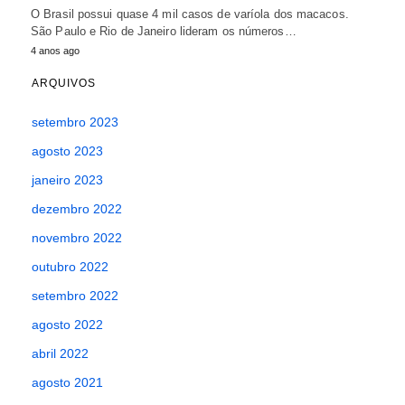
O Brasil possui quase 4 mil casos de varíola dos macacos.
São Paulo e Rio de Janeiro lideram os números…
4 anos ago
ARQUIVOS
setembro 2023
agosto 2023
janeiro 2023
dezembro 2022
novembro 2022
outubro 2022
setembro 2022
agosto 2022
abril 2022
agosto 2021