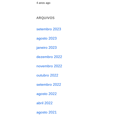
4 anos ago
ARQUIVOS
setembro 2023
agosto 2023
janeiro 2023
dezembro 2022
novembro 2022
outubro 2022
setembro 2022
agosto 2022
abril 2022
agosto 2021