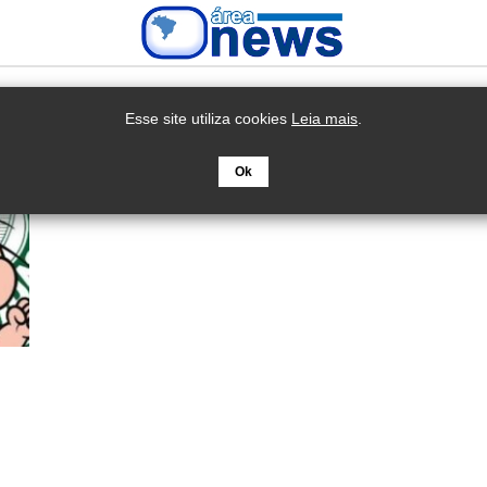
Esse site utiliza cookies
Leia mais
.
Ok