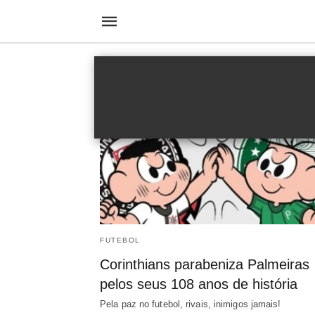
Aniversário
FUTEBOL
Corinthians parabeniza Palmeiras
pelos seus 108 anos de história
Pela paz no futebol, rivais, inimigos jamais!