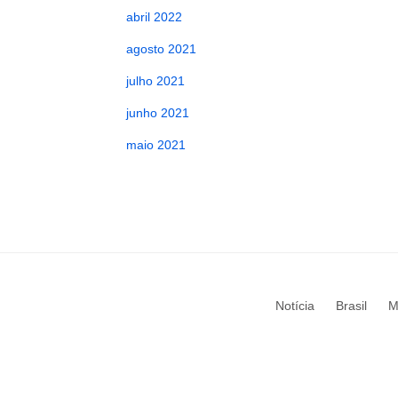
abril 2022
agosto 2021
julho 2021
junho 2021
maio 2021
Notícia
Brasil
M