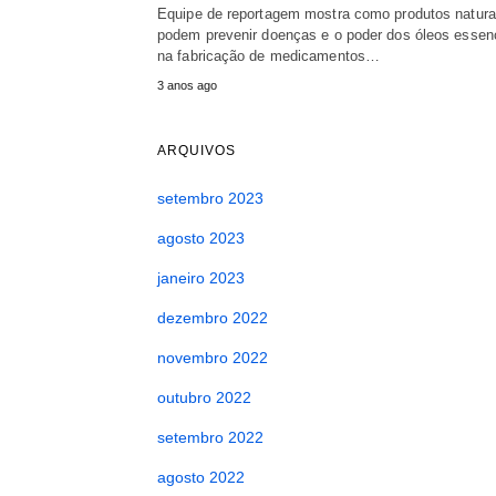
Equipe de reportagem mostra como produtos natura
podem prevenir doenças e o poder dos óleos essen
na fabricação de medicamentos…
3 anos ago
ARQUIVOS
setembro 2023
agosto 2023
janeiro 2023
dezembro 2022
novembro 2022
outubro 2022
setembro 2022
agosto 2022