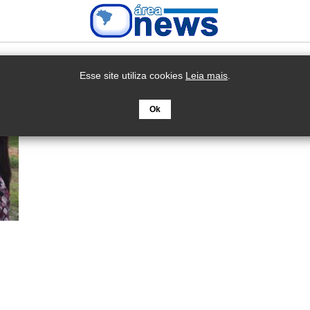
Esse site utiliza cookies
Leia mais
.
Ok