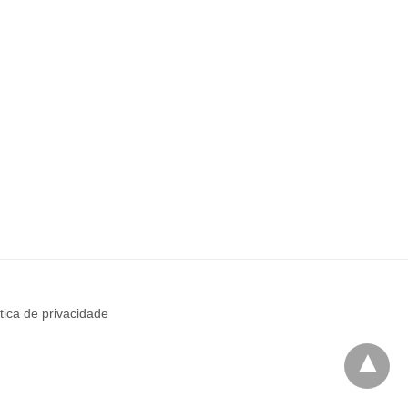
ítica de privacidade