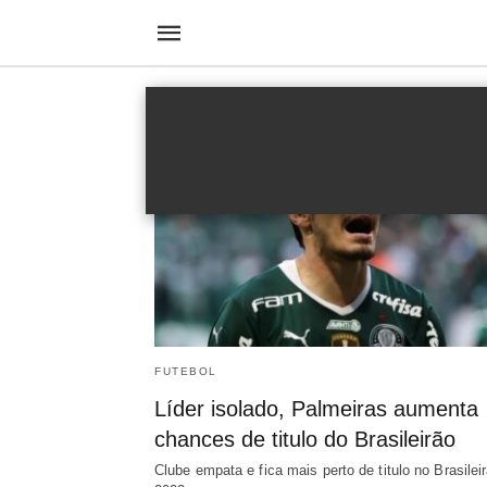
Abel Ferreira
FUTEBOL
Líder isolado, Palmeiras aumenta
chances de titulo do Brasileirão
Clube empata e fica mais perto de titulo no Brasilei