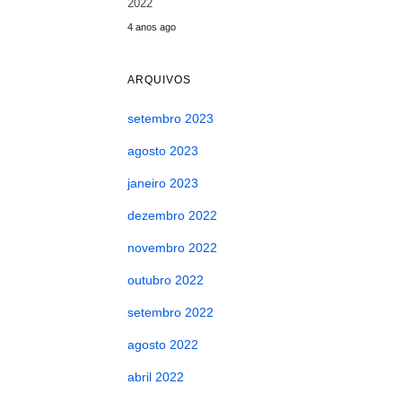
2022
4 anos ago
ARQUIVOS
setembro 2023
agosto 2023
janeiro 2023
dezembro 2022
novembro 2022
outubro 2022
setembro 2022
agosto 2022
abril 2022